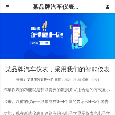
某品牌汽车仪表，采用我们的智能仪表
某品牌汽车仪表，采用我们的智能仪表
来源：
某某服装有限公司
日期：
2021-08-25
点击：
1094
汽车仪表的功能就是获取需要的数据并采用合适的方式显示
出来。以前的仪表一般限制在3~4个量的显示和4~5个警告
功能，现在新式仪表则达到有约光电子学显示仪表光电子学