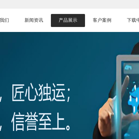
我们
新闻资讯
产品展示
客户案例
下载