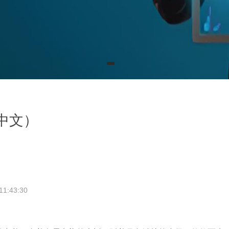
中文）
11:43:30