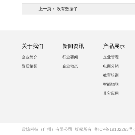
上一页：
没有数据了
关于我们
新闻资讯
产品展示
企业简介
行业要闻
企业管理
资质荣誉
企业动态
电商分销
教育培训
智能物联
其它应用
震惊科技（广州）有限公司
版权所有
粤ICP备19132263号-