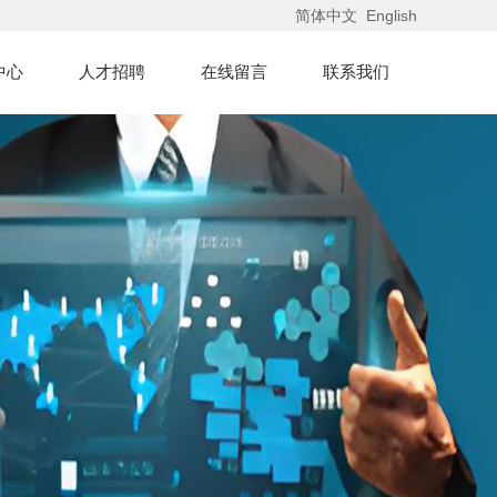
简体中文
English
中心
人才招聘
在线留言
联系我们