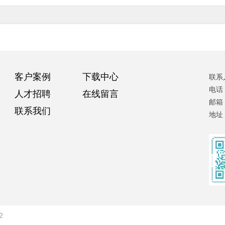
客户案例
下载中心
联系
电话
人才招聘
在线留言
邮箱
联系我们
地址
2