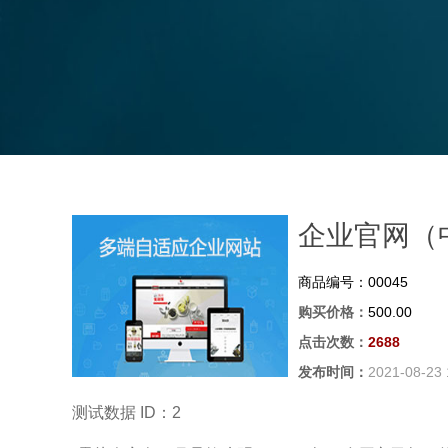
企业官网（
商品编号：
00045
购买价格：
500.00
点击次数：
2688
发布时间：
2021-08-23 
测试数据 ID：2