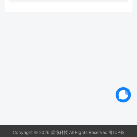
Copyright © 2026 震惊科技 All Rights Reserved
粤ICP备